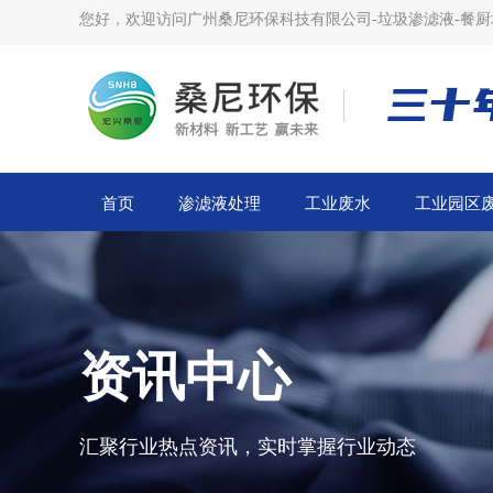
您好，欢迎访问广州桑尼环保科技有限公司-垃圾渗滤液-餐厨
三十
首页
渗滤液处理
工业废水
工业园区
资讯中心
汇聚行业热点资讯，实时掌握行业动态