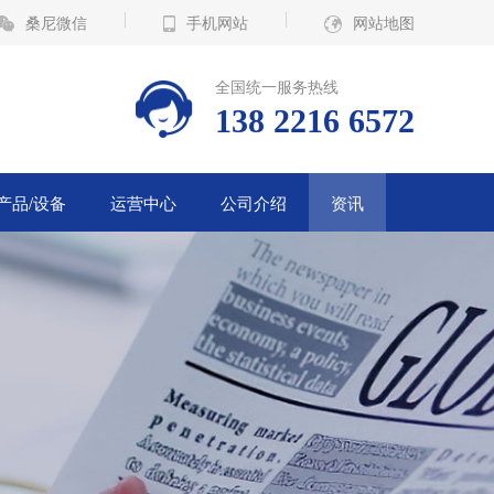
桑尼微信
手机网站
网站地图
全国统一服务热线
138 2216 6572
产品/设备
运营中心
公司介绍
资讯