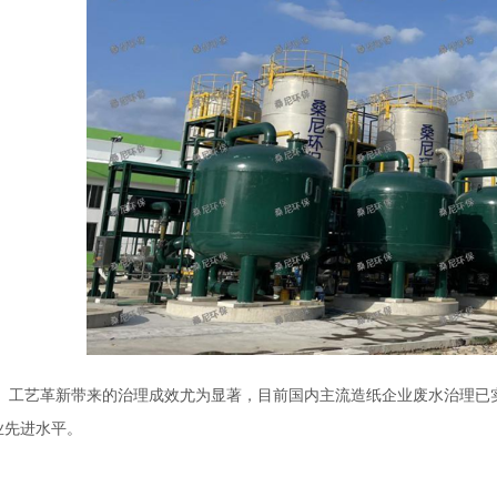
工艺革新带来的治理成效尤为显著，目前国内主流造纸企业废水治理已实
业先进水平。