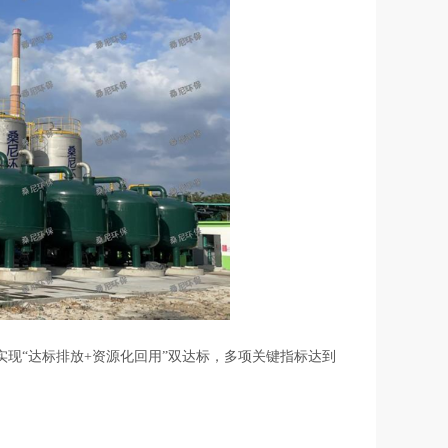
现“达标排放+资源化回用”双达标，多项关键指标达到