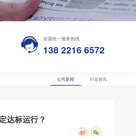
全国统一服务热线
138 2216 6572
公司新闻
行业资讯
定达标运行？