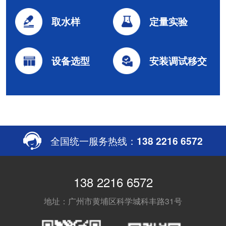
取水样
定量实验
设备选型
安装调试移交
全国统一服务热线：
138 2216 6572
138 2216 6572
地址：广州市黄埔区科学城科丰路31号