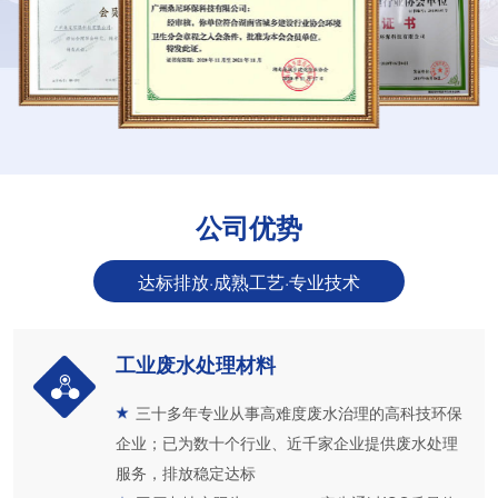
公司优势
达标排放·成熟工艺·专业技术
工业废水处理材料
三十多年专业从事高难度废水治理的高科技环保
企业；已为数十个行业、近千家企业提供废水处理
服务，排放稳定达标