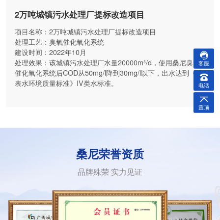
2万吨城镇污水处理厂提标改造项目
项目名称：2万吨城镇污水处理厂提标改造项目
处理工艺：臭氧催化氧化系统
建设时间：2022年10月
处理效果：该城镇污水处理厂水量20000m³/d，使用桑尼臭氧
客服
催化氧化系统后COD从50mg/l降到30mg/l以下，出水达到《地
表水环境质量标准》IV类水标准。
电话
置顶
桑尼荣誉资质
品牌殊荣 实力见证