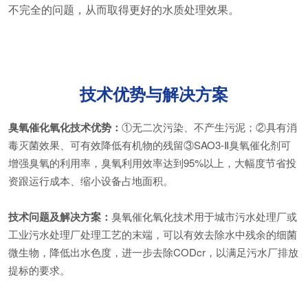
不完全的问题，从而取得更好的水质处理效果。
技术优势与解决方案
臭氧催化氧化技术优势：
①无二次污染、不产生污泥；②具有消
毒灭菌效果、可有效降低有机物的残留③SAO3-Ⅱ臭氧催化剂可
增强臭氧的利用率，臭氧利用效率达到95%以上，大幅度节省投
资跟运行成本、缩小设备占地面积。
技术问题及解决方案：
臭氧催化氧化技术用于城市污水处理厂或
工业污水处理厂处理工艺的末端，可以有效去除水中残余的细菌
微生物，降低出水色度，进一步去除CODcr，以满足污水厂排放
提标的要求。