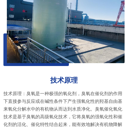
技术原理
技术原理：臭氧是一种极强的氧化剂，臭氧在催化剂的作用
下直接参与反应或在碱性条件下产生强氧化性的羟基自由基
来氧化分解水中的有机物从而达到水质净化。臭氧催化氧化
技术是基于臭氧的高级氧化技术，它将臭氧的强氧化性和催
化剂的活化、催化特性结合起来，能有效地解决有机物降解