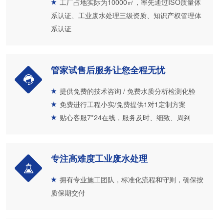
工厂占地实际为10000㎡，率先通过ISO质量体
系认证、工业废水处理三级资质、知识产权管理体
系认证
管家试售后服务让您全程无忧
提供免费的技术咨询 / 免费水质分析检测化验
免费进行工程小实/免费提供1对1定制方案
贴心客服7*24在线，服务及时、细致、周到
专注高难度工业废水处理
拥有专业施工团队，标准化流程和守则，确保按
质保期交付