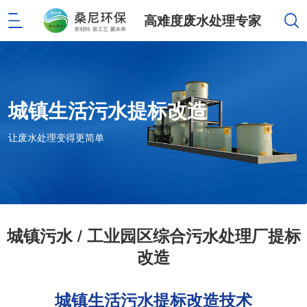
高难度废水处理专家
城镇生活污水提标改造
让废水处理变得更简单
城镇污水 / 工业园区综合污水处理厂提标
改造
城镇生活污水提标改造技术