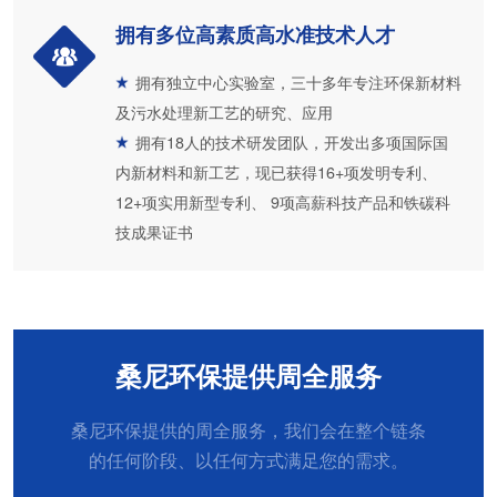
拥有多位高素质高水准技术人才
拥有独立中心实验室，三十多年专注环保新材料
及污水处理新工艺的研究、应用
拥有18人的技术研发团队，开发出多项国际国
内新材料和新工艺，现已获得16+项发明专利、
12+项实用新型专利、 9项高薪科技产品和铁碳科
技成果证书
桑尼环保提供周全服务
桑尼环保提供的周全服务，我们会在整个链条
的任何阶段、以任何方式满足您的需求。