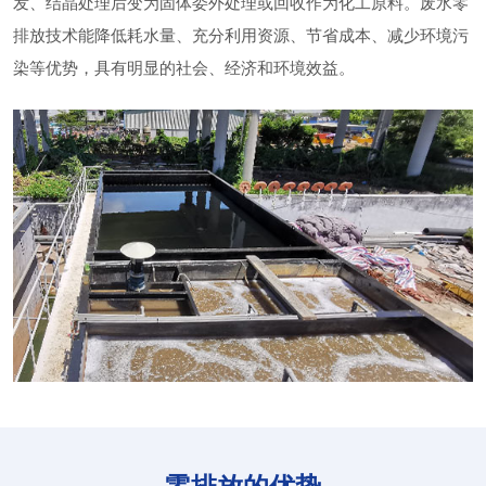
发、结晶处理后变为固体委外处理或回收作为化工原料。废水零
排放技术能降低耗水量、充分利用资源、节省成本、减少环境污
染等优势，具有明显的社会、经济和环境效益。
零排放的优势