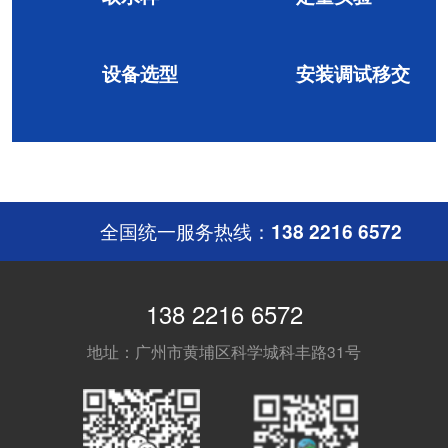
设备选型
安装调试移交
全国统一服务热线：
138 2216 6572
138 2216 6572
地址：广州市黄埔区科学城科丰路31号