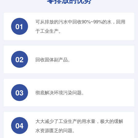
可从排放的污水中回收90%~99%的水，回用
01
于工业生产。
02
回收固体副产品。
03
彻底解决环境污染问题。
大大减少了工业生产的用水量，极大的缓解
04
水资源匮乏的问题。