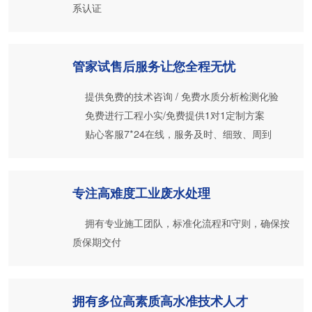
系认证
管家试售后服务让您全程无忧
提供免费的技术咨询 / 免费水质分析检测化验
免费进行工程小实/免费提供1对1定制方案
贴心客服7*24在线，服务及时、细致、周到
专注高难度工业废水处理
拥有专业施工团队，标准化流程和守则，确保按
质保期交付
拥有多位高素质高水准技术人才