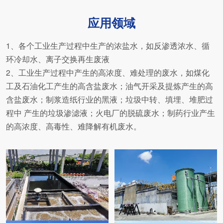
应用领域
1、各个工业生产过程中生产的浓盐水，如反渗透浓水、循
环冷却水、离子交换再生废液
2、工业生产过程中产生的高浓度、难处理的废水，如煤化
工及石油化工产生的高含盐废水；油气开采及提炼产生的高
含盐废水；制浆造纸行业的黑液；垃圾中转、填埋、堆肥过
程中 产生的垃圾渗滤液；火电厂的脱硫废水；制药行业产生
的高浓度、高毒性、难降解有机废水。