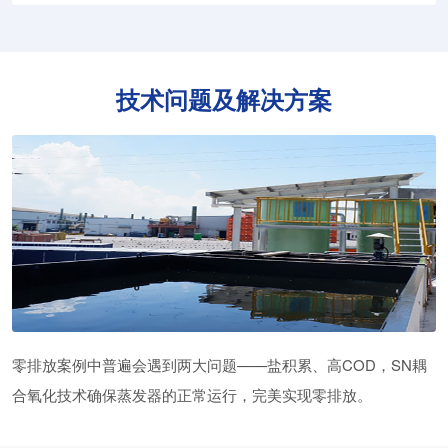
技术问题及解决方案
零排放案例中普遍会遇到两大问题——盐积累、高COD，SN耦
合氧化技术确保蒸发器的正常运行，完美实现零排放。