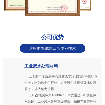
公司优势
达标排放·成熟工艺·专业技术
工业废水处理材料
三十多年专业从事高难度废水治理的高科技环保
企业；已为数十个行业、近千家企业提供废水处理
服务，排放稳定达标
工厂占地实际为10000㎡，率先通过ISO质量体
系认证、工业废水处理三级资质、知识产权管理体