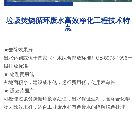
垃圾焚烧循环废水高效净化工程技术特
点
★去除效果好
出水达到或优于国家《污水综合排放标准》GB-8978-1996一
级排放标准
★ 处理费用低
占地面积小，建设成本低，运行费用低，使用寿命长
★ 适应范围广
可处理垃圾焚烧循环废水处理，出水保证达标，含络合化学
物去除效果好，适合工业废水和有色废水的降解脱色处理