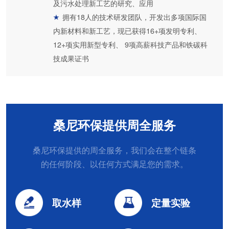
及污水处理新工艺的研究、应用
拥有18人的技术研发团队，开发出多项国际国
内新材料和新工艺，现已获得16+项发明专利、
12+项实用新型专利、 9项高薪科技产品和铁碳科
技成果证书
桑尼环保提供周全服务
桑尼环保提供的周全服务，我们会在整个链条
的任何阶段、以任何方式满足您的需求。
取水样
定量实验