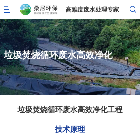
高难度废水处理专家
垃圾焚烧循环废水高效净化
垃圾焚烧循环废水高效净化工程
技术原理