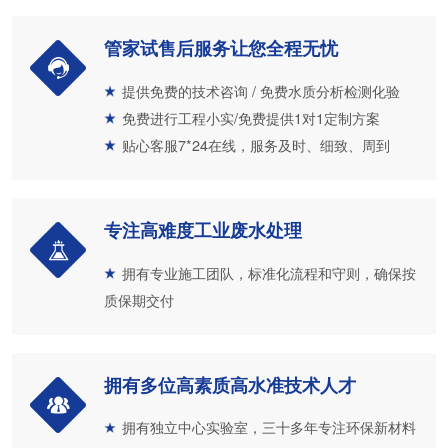
管家试售后服务让您全程无忧
提供免费的技术咨询 / 免费水质分析检测化验
免费进行工程小实/免费提供1对1定制方案
贴心客服7*24在线，服务及时、细致、周到
专注高难度工业废水处理
拥有专业施工团队，标准化流程和守则，确保按
质保期交付
拥有多位高素质高水准技术人才
拥有独立中心实验室，三十多年专注环保新材料