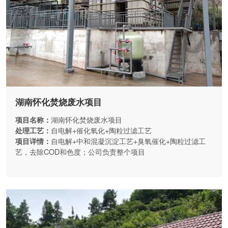
湖南怀化焚烧废水项目
项目名称：
湖南怀化焚烧废水项目
处理工艺：
自电解+催化氧化+陶粒过滤工艺
项目详情：
自电解+中和混凝沉淀工艺+臭氧催化+陶粒过滤工
艺，去除COD和色度；公司负责整个项目