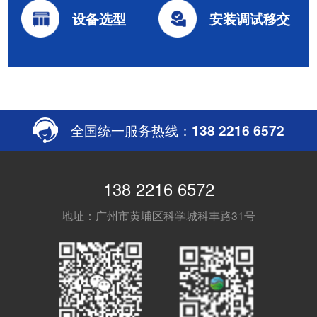
设备选型
安装调试移交
全国统一服务热线：
138 2216 6572
138 2216 6572
地址：广州市黄埔区科学城科丰路31号