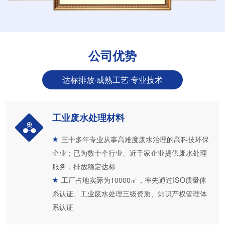
公司优势
达标排放·成熟工艺·专业技术
工业废水处理材料
三十多年专业从事高难度废水治理的高科技环保
企业；已为数十个行业、近千家企业提供废水处理
服务，排放稳定达标
工厂占地实际为10000㎡，率先通过ISO质量体
系认证、工业废水处理三级资质、知识产权管理体
系认证