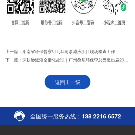
上一篇：湖南省环保督察组到我司渗滤液项目现场检查工作
下一篇：深耕渗滤液全量化处理｜广州桑尼环保李总受邀出席2026
黄河流域城乡环境卫生高质量发展交流会并作专题分享
返回上一级
全国统一服务热线：
138 2216 6572