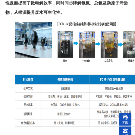
性反而提高了微电解效率，同时同步降解氨氮、总氮及杂原子污染
物，从根源提升废水可生化性。
客服