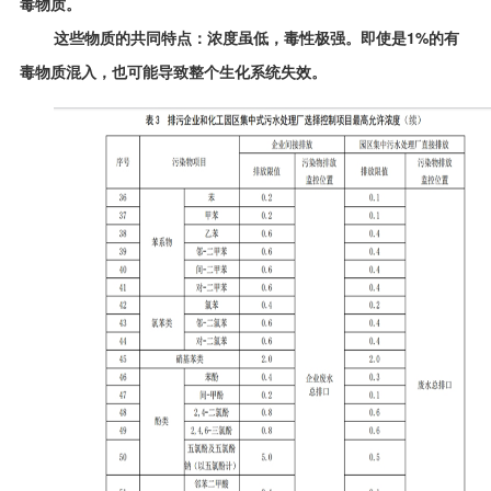
毒物质。
这些物质的共同特点：浓度虽低，毒性极强。即使是1%的有
毒物质混入，也可能导致整个生化系统失效。