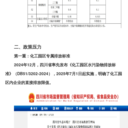
二、政策压力
第一重：化工园区专属排放标准
2024年12月，四川省率先发布《化工园区水污染物排放标
准》（DB51/3202-2024），2025年7月1日起实施，明确了化工园
区内企业的直接排放限值。