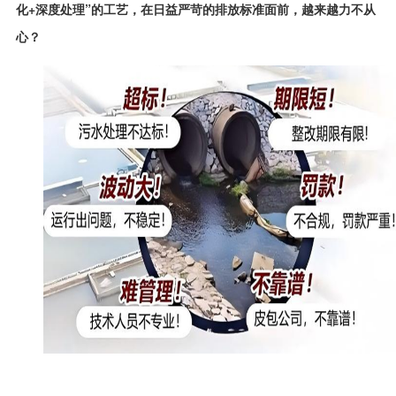
化+深度处理”的工艺，在日益严苛的排放标准面前，越来越力不从
心？