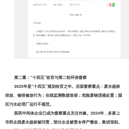
第二重：“十四五”收官与第二轮环保督察
2025年是“十四五”规划收官之年。后面督察重点：废水超标
排放、偷排偷放行为；在线监测数据造假；危险废物违规处置；园
区污水处理厂运行不规范。
医药中间体企业已成为督察重点关注对象。2024年，多家上
市药企因废水超标被问责，部分企业被责令停产整改，教训深刻。